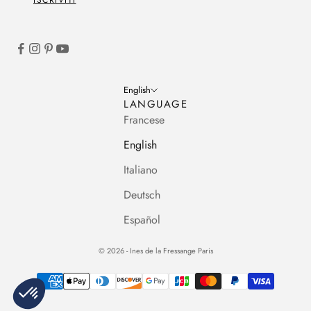
English
LANGUAGE
Francese
English
Italiano
Deutsch
Español
© 2026 - Ines de la Fressange Paris