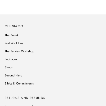
CHI SIAMO
The Brand
Portrait of Ines
The Parisian Workshop
Lookbook
Shops
Second Hand
Ethics & Commitments
RETURNS AND REFUNDS