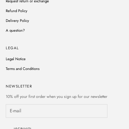
Request return or exchange
Refund Policy
Delivery Policy
A question?
LEGAL
Legal Notice
Terms and Conditions
NEWSLETTER
10% off
your first order when you sign up for our newsletter
ISCRIVITI