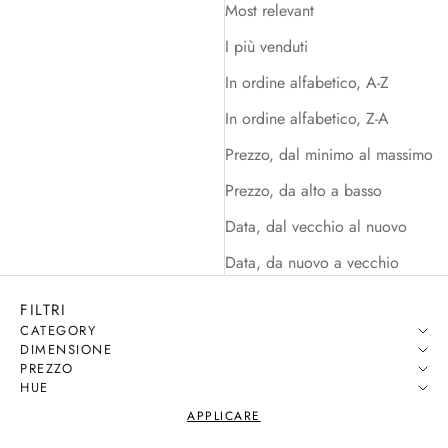
Most relevant
I più venduti
In ordine alfabetico, A-Z
In ordine alfabetico, Z-A
Prezzo, dal minimo al massimo
Prezzo, da alto a basso
Data, dal vecchio al nuovo
Data, da nuovo a vecchio
FILTRI
CATEGORY
DIMENSIONE
PREZZO
HUE
APPLICARE