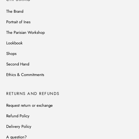
The Brand
Portrait of Ines
The Parisian Workshop
Lookbook
Shops
Second Hand
Ethics & Commitments
RETURNS AND REFUNDS
Request return or exchange
Refund Policy
Delivery Policy
A question?