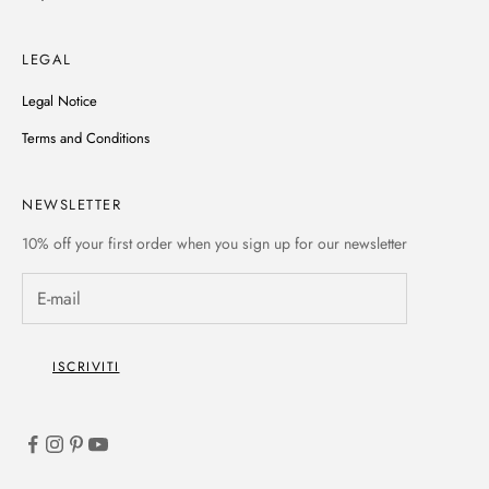
LEGAL
Legal Notice
Terms and Conditions
NEWSLETTER
10% off
your first order when you sign up for our newsletter
ISCRIVITI